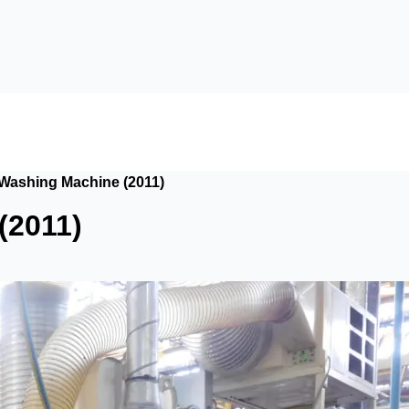
 Washing Machine (2011)
(2011)