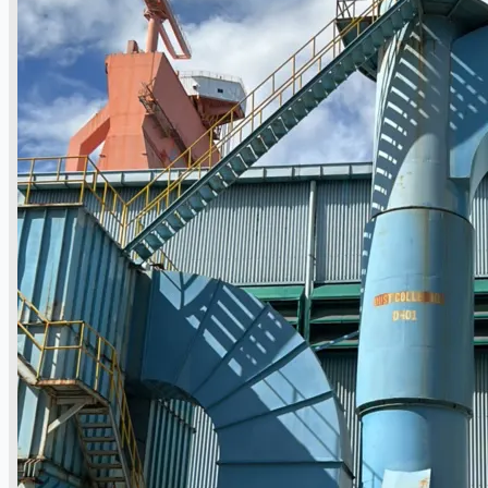
公司名称
认证
博客
联系我们