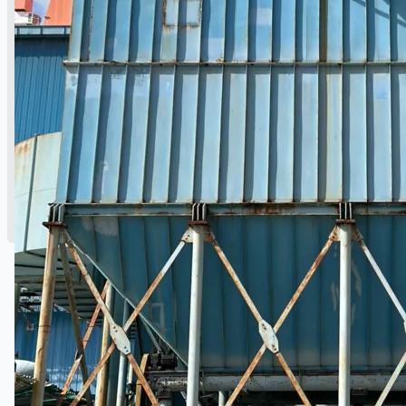
English
日本語