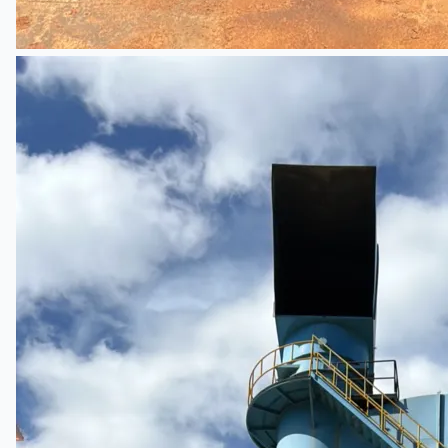
English
日本語