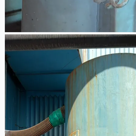
公司名称
认证
博客
联系我们