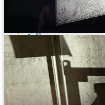
公司名称
认证
博客
联系我们