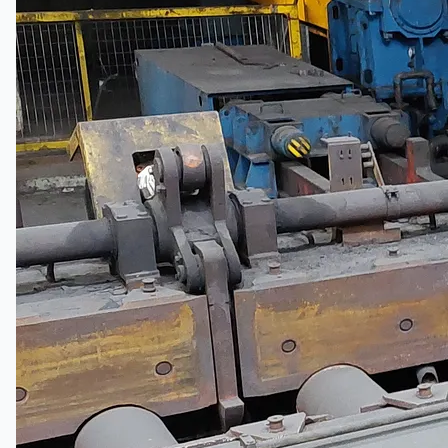
公司名称
认证
博客
联系我们