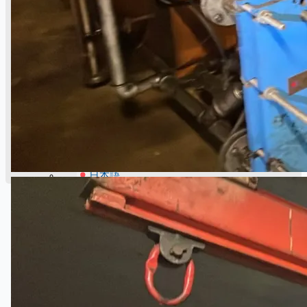
English
日本語