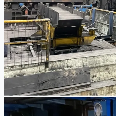
English
日本語