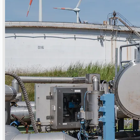
公司名称
认证
博客
联系我们