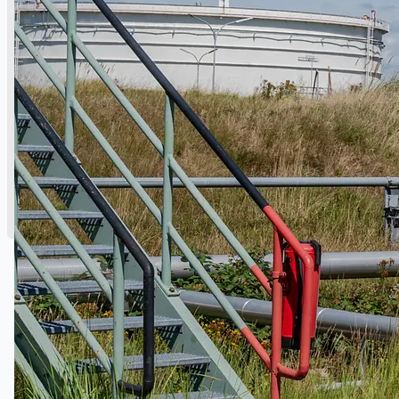
English
日本語