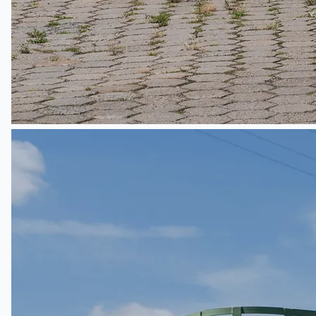
English
日本語