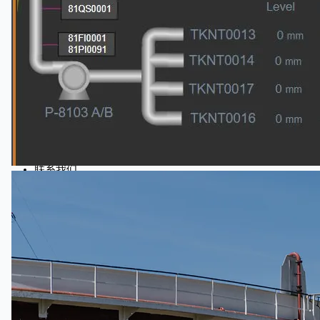
公司名称
认证
博客
联系我们