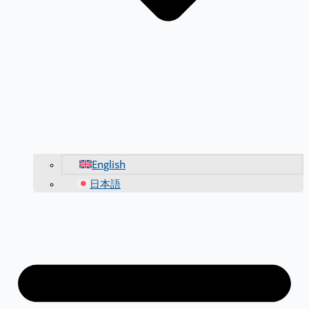
English
日本語