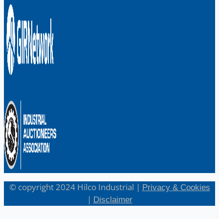
English
日本語
© copyright 2024 Hilco Industrial |
Privacy & Cookies
|
Disclaimer