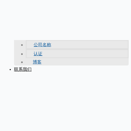
公司名称
认证
博客
联系我们