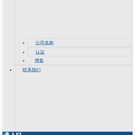
公司名称
认证
博客
联系我们