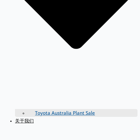
Toyota Australia Plant Sale
关于我们