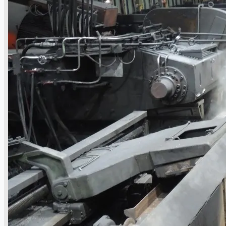
ブログ
Company
Certifications
連絡先