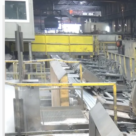
CASE STUDIES
NEWS