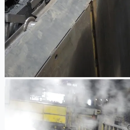
Teams
日本語