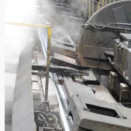
English
简体中文