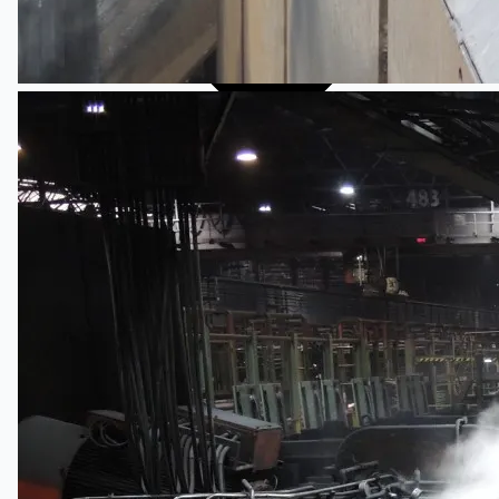
ブログ
Company
Certifications
連絡先