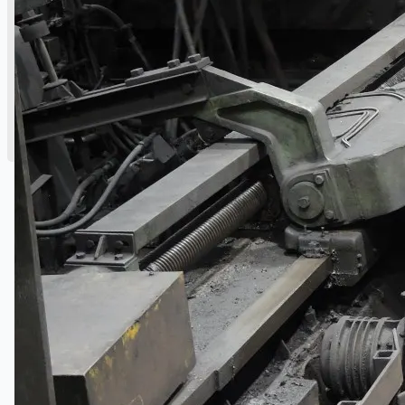
English
简体中文