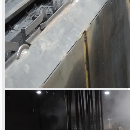
Teams
日本語