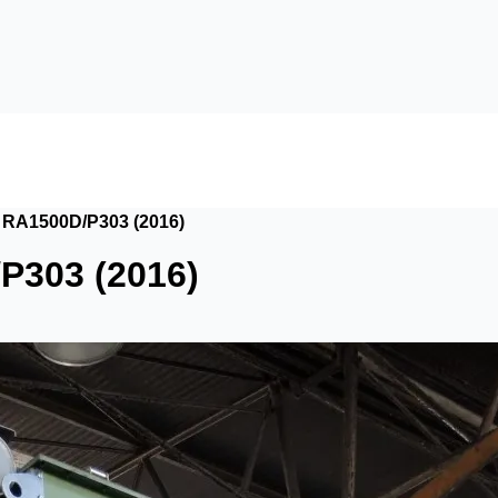
 RA1500D/P303 (2016)
P303 (2016)