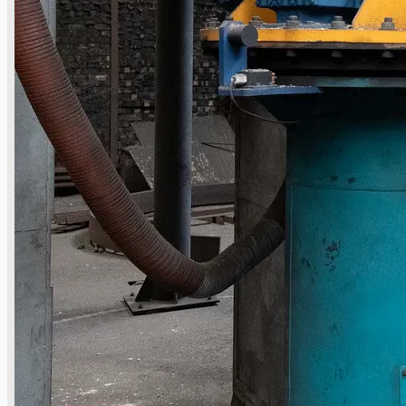
Teams
日本語