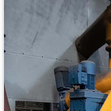
ブログ
Company
Certifications
連絡先