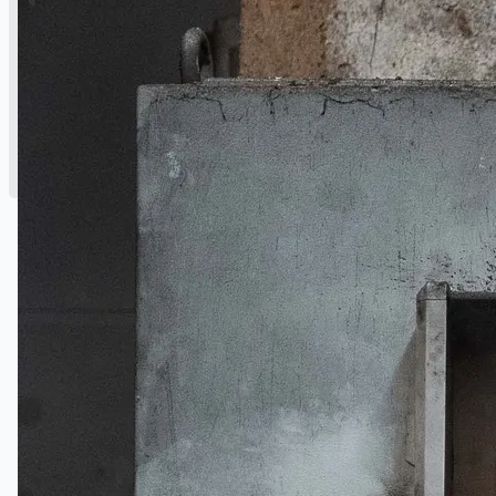
English
简体中文