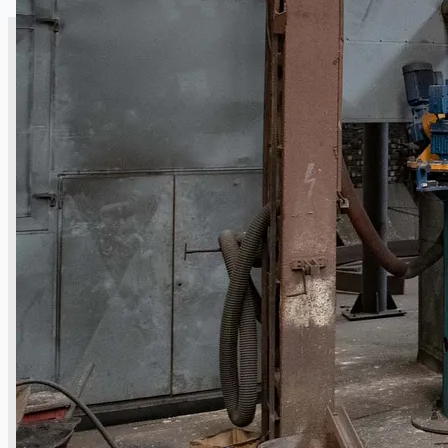
CASE STUDIES
NEWS