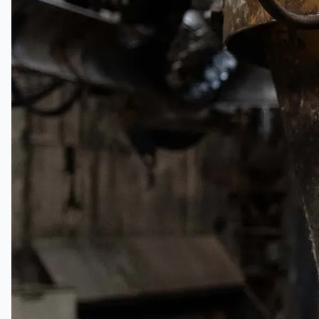
Teams
日本語