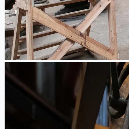
ブログ
Company
Certifications
連絡先