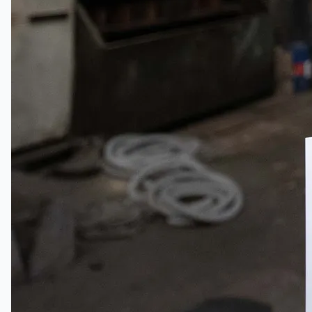
English
简体中文