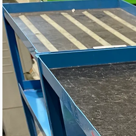
Company
Certifications
連絡先
Teams
日本語
English
简体中文