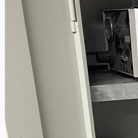
English
简体中文