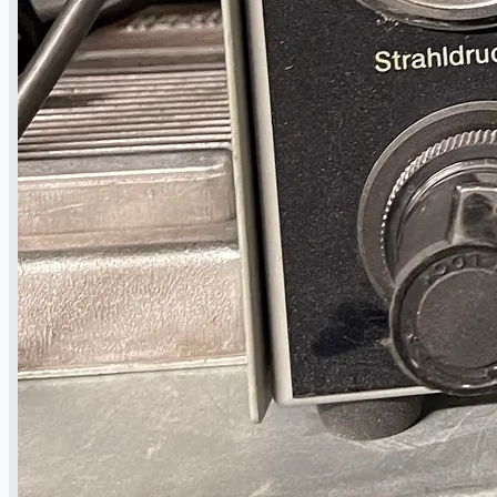
ブログ
Company
Certifications
連絡先