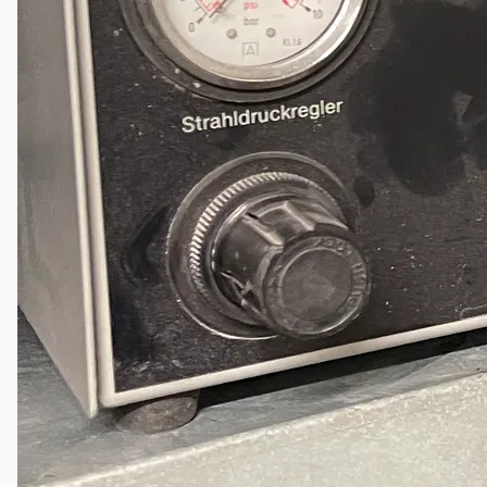
ブログ
Company
Certifications
連絡先