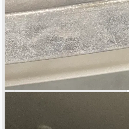
Teams
日本語