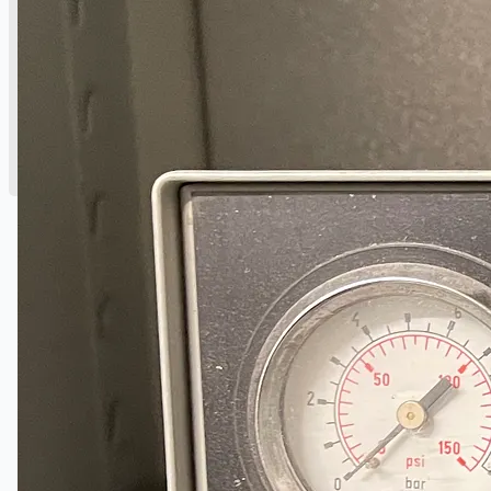
English
简体中文