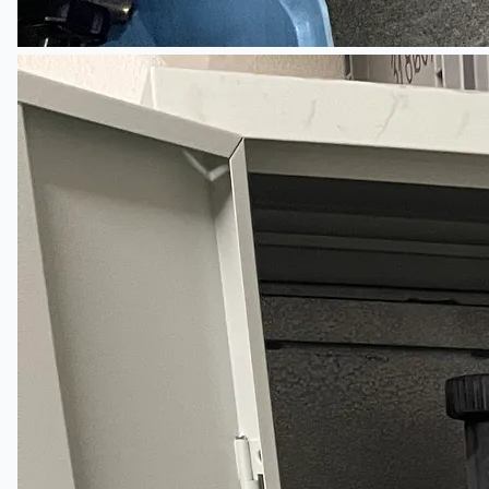
Teams
日本語