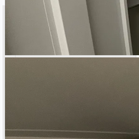
CASE STUDIES
NEWS