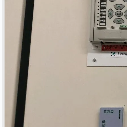
ブログ
Company
Certifications
連絡先