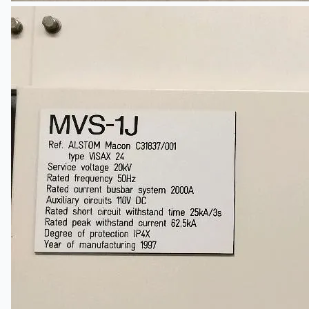
Teams
日本語