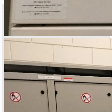
CASE STUDIES
NEWS