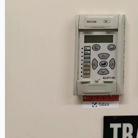
English
简体中文