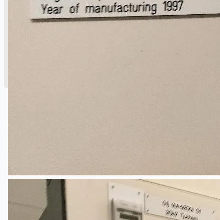
English
简体中文