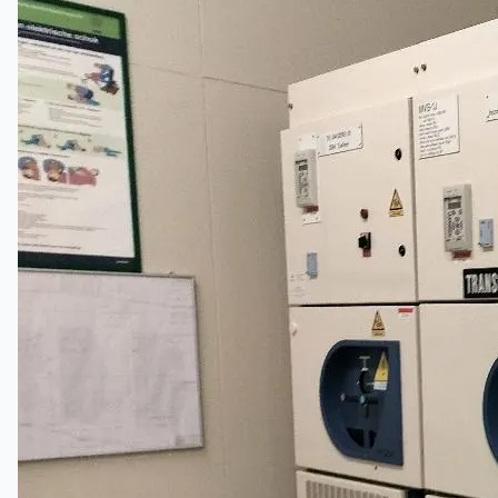
ブログ
Company
Certifications
連絡先