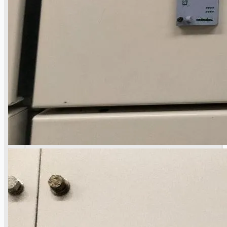
Teams
日本語